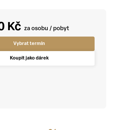
0 Kč
Vybrat termín
Koupit jako dárek