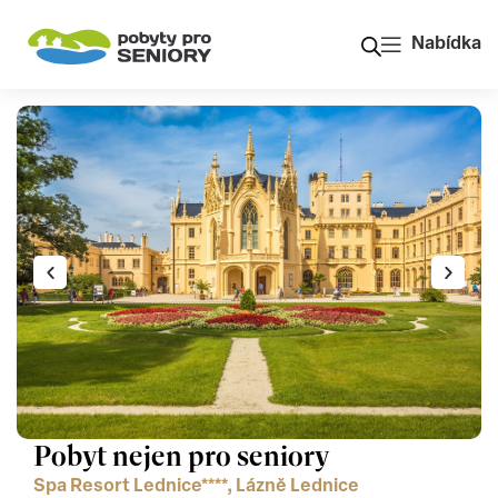
Nabídka
Pobyt nejen pro seniory
Spa Resort Lednice****, Lázně Lednice