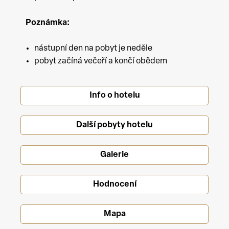
Poznámka:
nástupní den na pobyt je neděle
pobyt začíná večeří a končí obědem
Info o hotelu
Další pobyty hotelu
Galerie
Hodnocení
Mapa