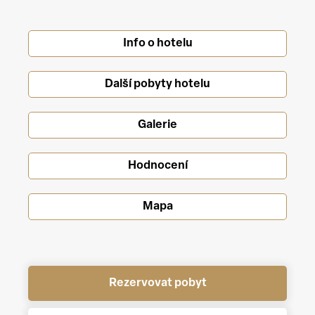
Info o hotelu
Další pobyty hotelu
Galerie
Hodnocení
Mapa
Rezervovat pobyt