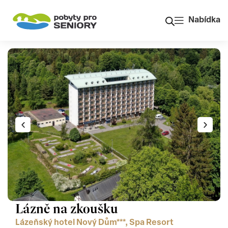
Nabídka
Lázně na zkoušku
Lázeňský hotel Nový Dům***, Spa Resort