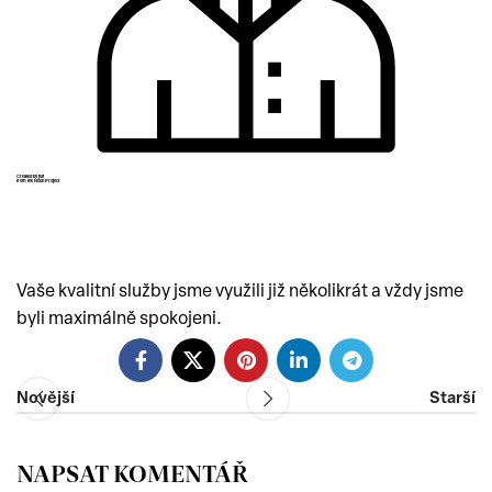
Vaše kvalitní služby jsme využili již několikrát a vždy jsme
byli maximálně spokojeni.
Novější
Starší
NAPSAT KOMENTÁŘ