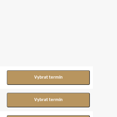
Vybrat termín
Vybrat termín