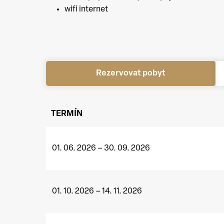
wifi internet
Rezervovat pobyt
TERMÍN
01. 06. 2026 – 30. 09. 2026
01. 10. 2026 – 14. 11. 2026