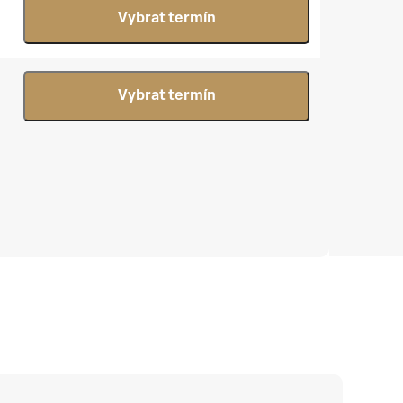
Vybrat termín
Vybrat termín