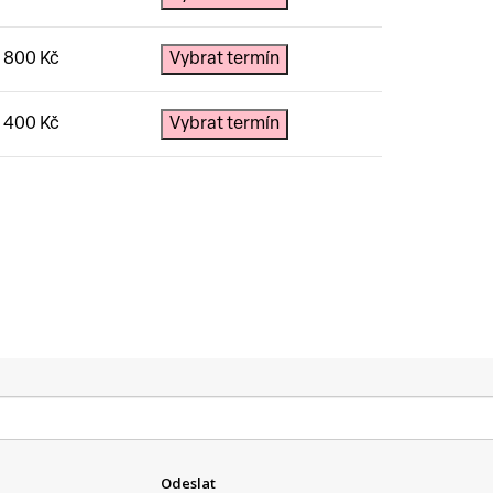
6 800
Kč
Vybrat termín
4 400
Kč
Vybrat termín
Odeslat