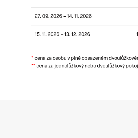
27. 09. 2026 – 14. 11. 2026
15. 11. 2026 – 13. 12. 2026
*
cena za osobu v plně obsazeném dvoulůžkové
**
cena za jednolůžkový nebo dvoulůžkový poko