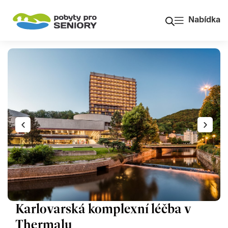
Nabídka
Karlovarská komplexní léčba v
Thermalu