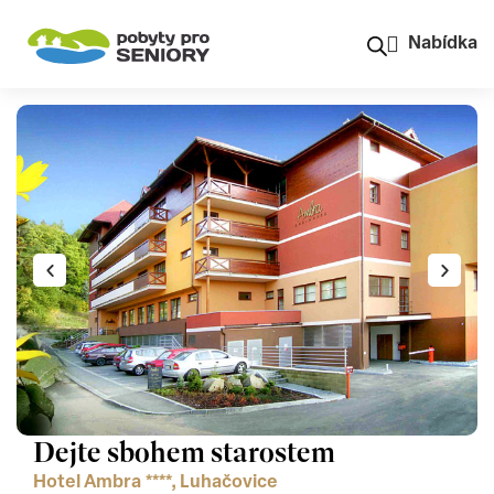
Nabídka
Dejte sbohem starostem
Hotel Ambra ****, Luhačovice