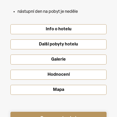
nástupní den na pobyt je neděle
Info o hotelu
Další pobyty hotelu
Galerie
Hodnocení
Mapa