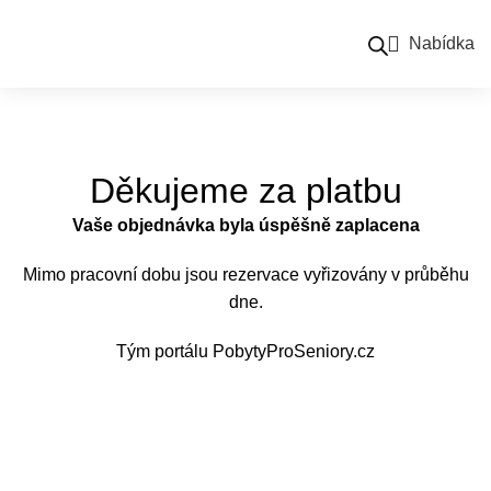
Nabídka
Děkujeme za platbu
Vaše objednávka byla úspěšně zaplacena
Mimo pracovní dobu jsou rezervace vyřizovány v průběhu
dne.
Tým portálu
PobytyProSeniory.cz